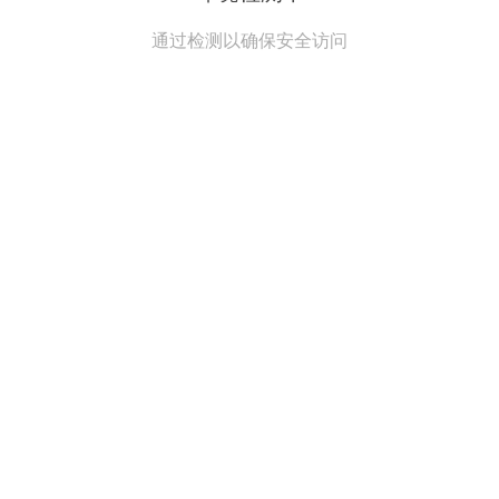
通过检测以确保安全访问