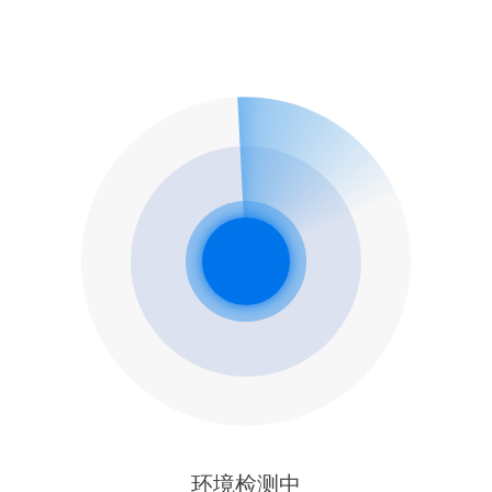
环境检测中