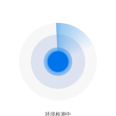
环境检测中