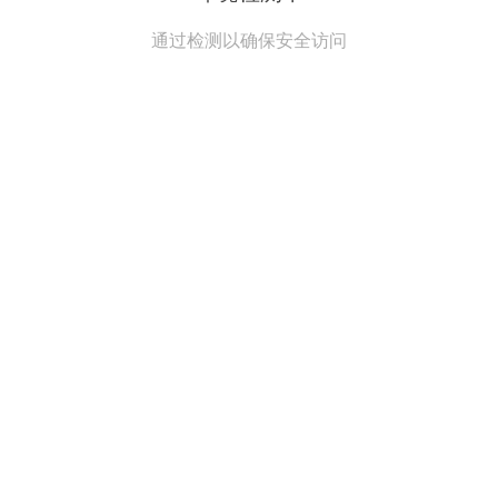
通过检测以确保安全访问