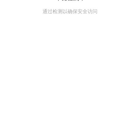
通过检测以确保安全访问