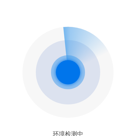
环境检测中