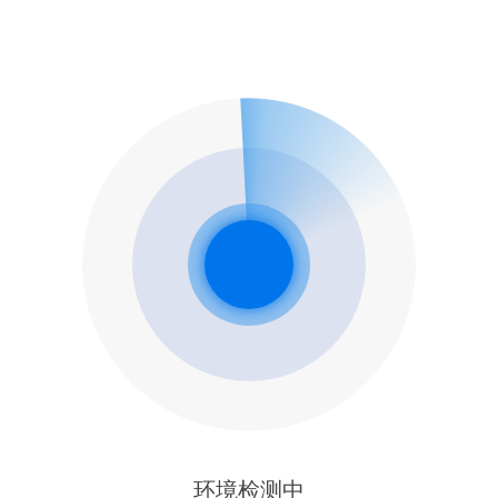
环境检测中