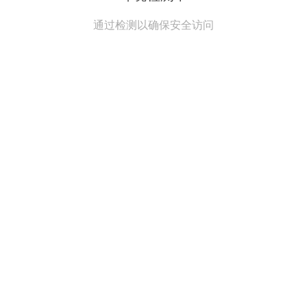
通过检测以确保安全访问