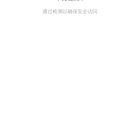
通过检测以确保安全访问