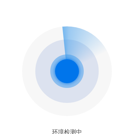
环境检测中