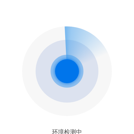
环境检测中