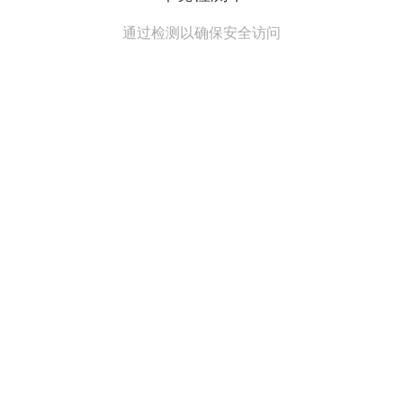
通过检测以确保安全访问