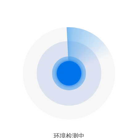
环境检测中