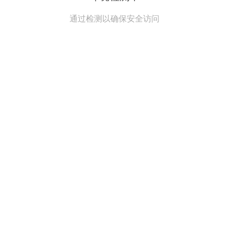
通过检测以确保安全访问