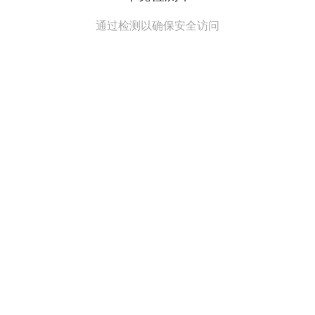
通过检测以确保安全访问