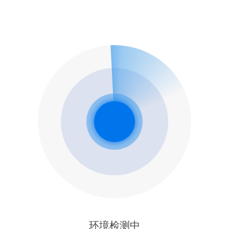
环境检测中