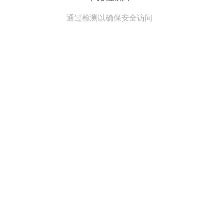
通过检测以确保安全访问