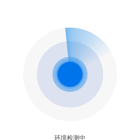
环境检测中