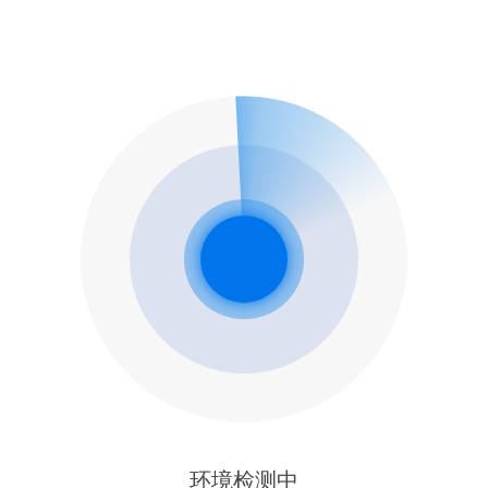
环境检测中