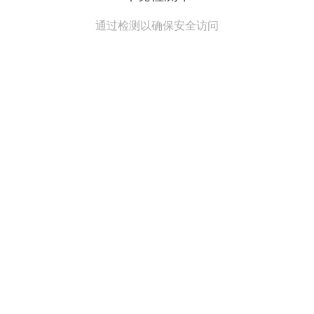
通过检测以确保安全访问