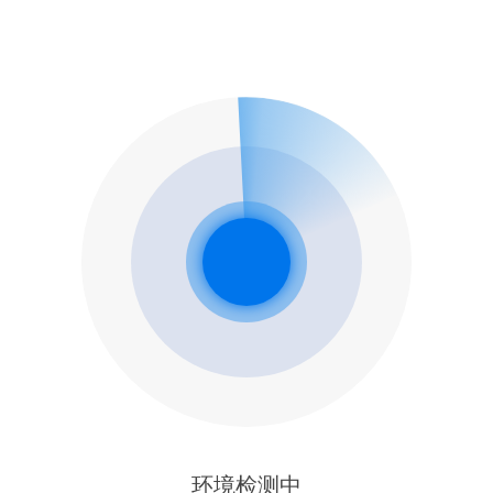
环境检测中