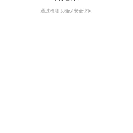
通过检测以确保安全访问