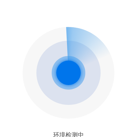
环境检测中