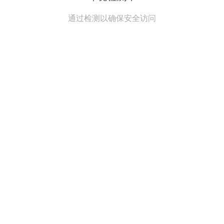
通过检测以确保安全访问