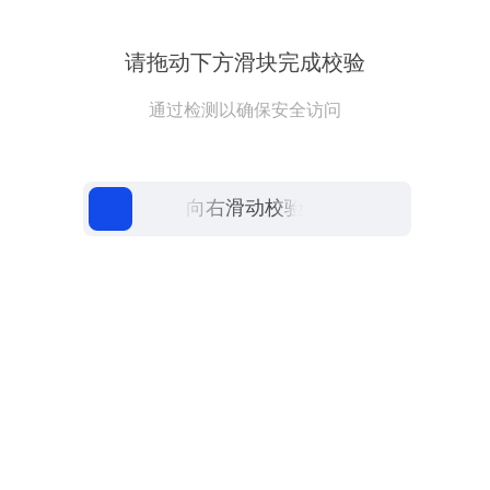
请拖动下方滑块完成校验
通过检测以确保安全访问