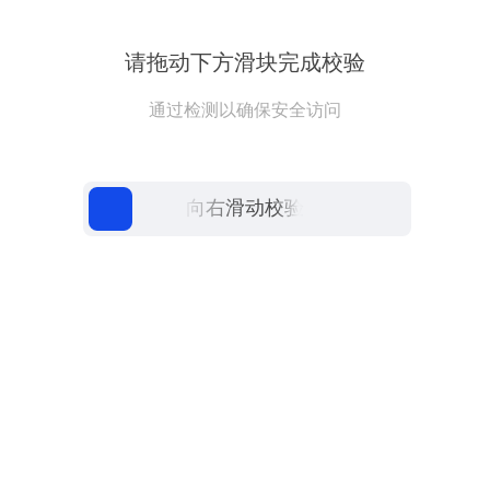
请拖动下方滑块完成校验
通过检测以确保安全访问